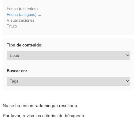
Fecha (recientes)
Fecha (antiguos)
Visualizaciones
Título
Tipo de contenido:
Buscar en:
No se ha encontrado ningún resultado.
Por favor, revisa los criterios de búsqueda.