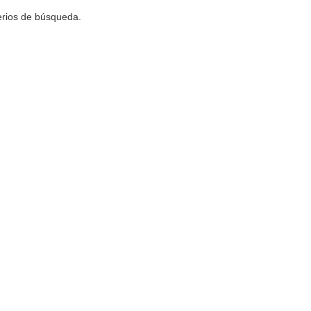
terios de búsqueda.