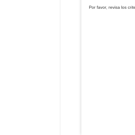
Por favor, revisa los cri