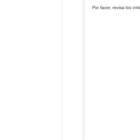
Por favor, revisa los cri