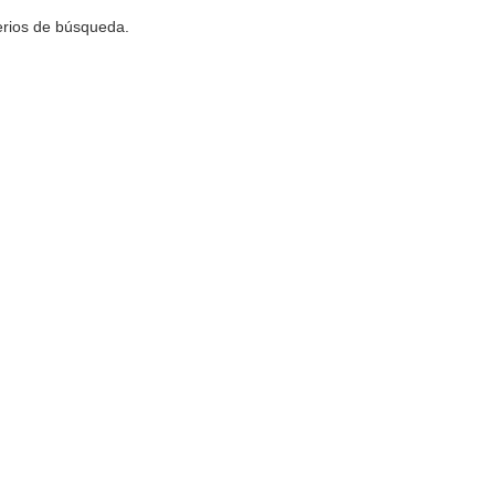
terios de búsqueda.