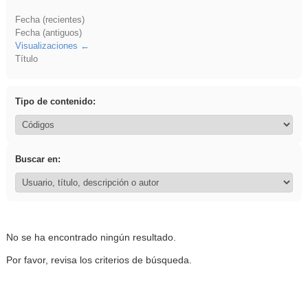
Fecha (recientes)
Fecha (antiguos)
Visualizaciones
Título
Tipo de contenido:
Buscar en:
No se ha encontrado ningún resultado.
Por favor, revisa los criterios de búsqueda.