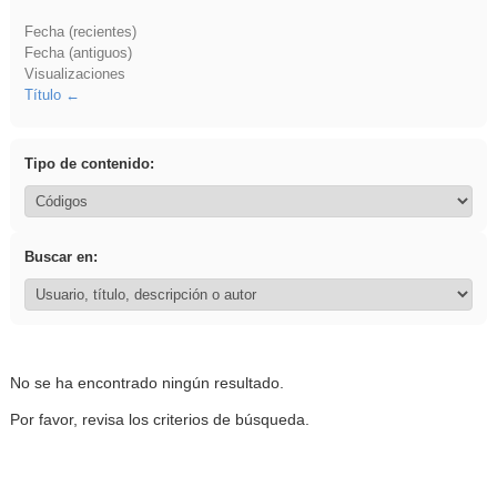
Fecha (recientes)
Fecha (antiguos)
Visualizaciones
Título
Tipo de contenido:
Buscar en:
No se ha encontrado ningún resultado.
Por favor, revisa los criterios de búsqueda.