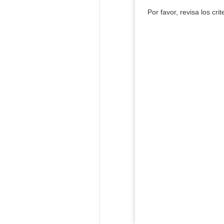
Por favor, revisa los cri