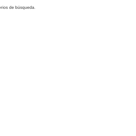
terios de búsqueda.