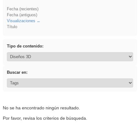
Fecha (recientes)
Fecha (antiguos)
Visualizaciones
Título
Tipo de contenido:
Buscar en:
No se ha encontrado ningún resultado.
Por favor, revisa los criterios de búsqueda.