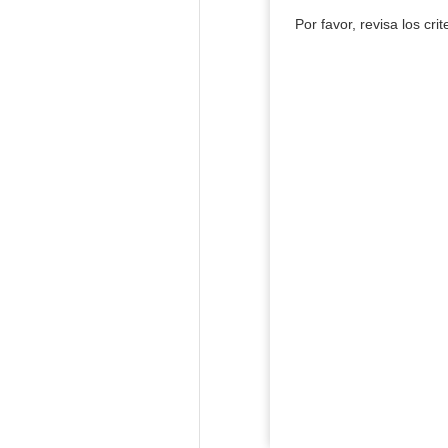
Por favor, revisa los cri