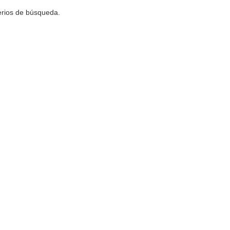
terios de búsqueda.