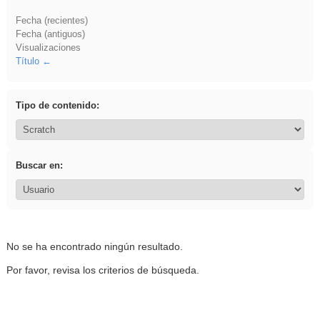
Fecha (recientes)
Fecha (antiguos)
Visualizaciones
Título
Tipo de contenido:
Buscar en:
No se ha encontrado ningún resultado.
Por favor, revisa los criterios de búsqueda.