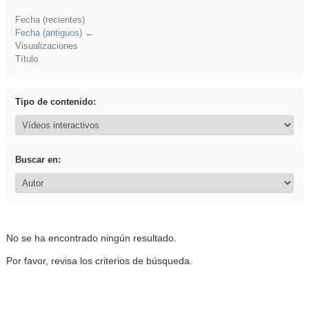
Fecha (recientes)
Fecha (antiguos)
Visualizaciones
Título
Tipo de contenido:
Buscar en:
No se ha encontrado ningún resultado.
Por favor, revisa los criterios de búsqueda.