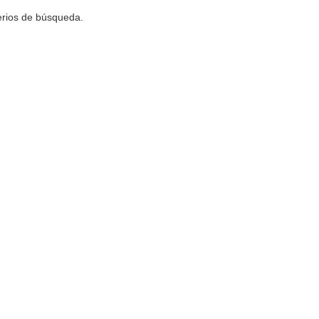
terios de búsqueda.