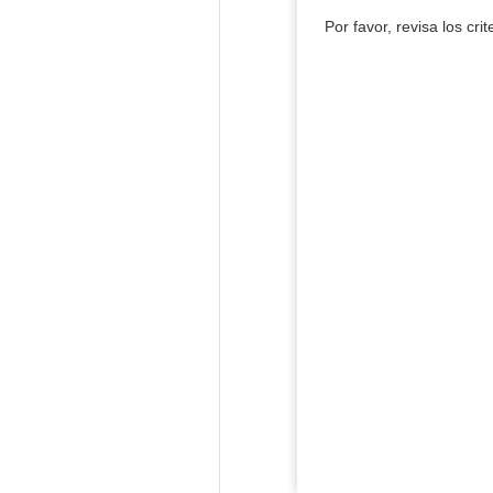
Por favor, revisa los cri