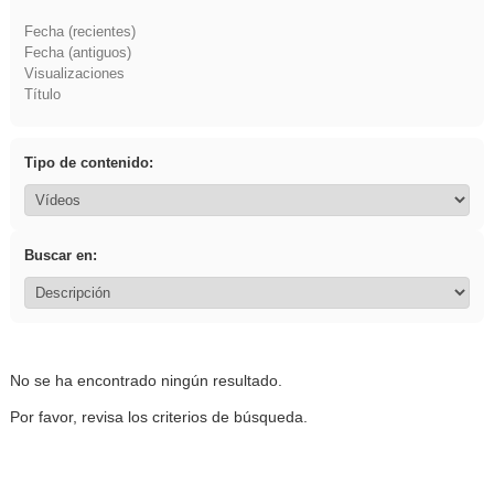
Fecha (recientes)
Fecha (antiguos)
Visualizaciones
Título
Tipo de contenido:
Buscar en:
No se ha encontrado ningún resultado.
Por favor, revisa los criterios de búsqueda.