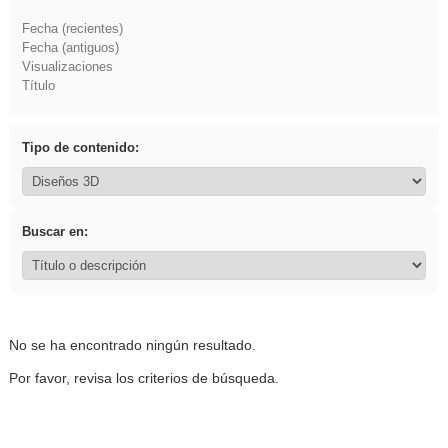
Fecha (recientes)
Fecha (antiguos)
Visualizaciones
Título
Tipo de contenido:
Buscar en:
No se ha encontrado ningún resultado.
Por favor, revisa los criterios de búsqueda.