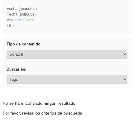
Fecha (recientes)
Fecha (antiguos)
Visualizaciones
Título
Tipo de contenido:
Buscar en:
No se ha encontrado ningún resultado.
Por favor, revisa los criterios de búsqueda.