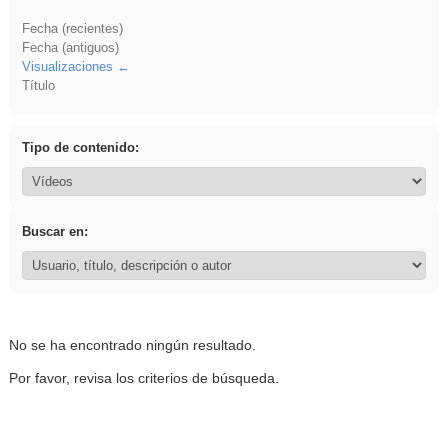
Fecha (recientes)
Fecha (antiguos)
Visualizaciones
Título
Tipo de contenido:
Buscar en:
No se ha encontrado ningún resultado.
Por favor, revisa los criterios de búsqueda.