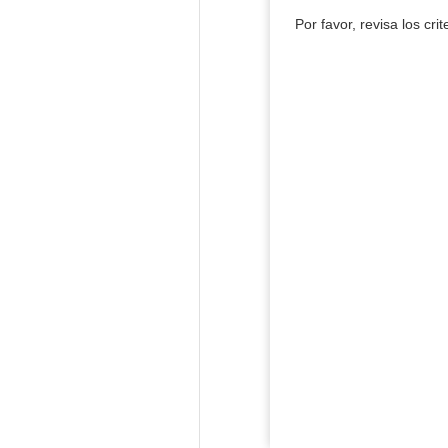
Por favor, revisa los cri