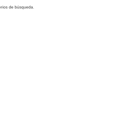
terios de búsqueda.