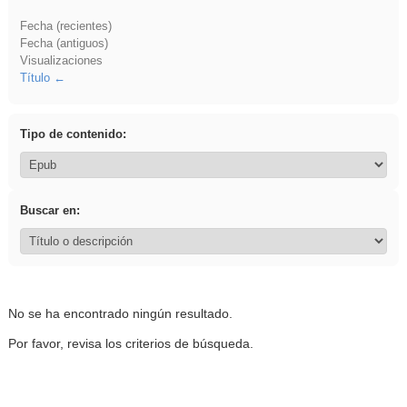
Fecha (recientes)
Fecha (antiguos)
Visualizaciones
Título
Tipo de contenido:
Buscar en:
No se ha encontrado ningún resultado.
Por favor, revisa los criterios de búsqueda.