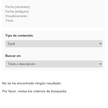
Fecha (recientes)
Fecha (antiguos)
Visualizaciones
Título
Tipo de contenido:
Buscar en:
No se ha encontrado ningún resultado.
Por favor, revisa los criterios de búsqueda.