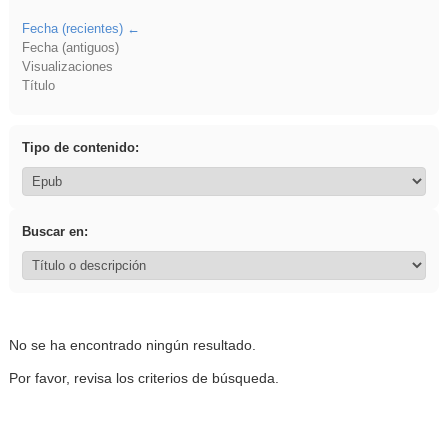
Fecha (recientes)
Fecha (antiguos)
Visualizaciones
Título
Tipo de contenido:
Buscar en:
No se ha encontrado ningún resultado.
Por favor, revisa los criterios de búsqueda.