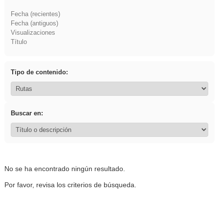
Fecha (recientes)
Fecha (antiguos)
Visualizaciones
Título
Tipo de contenido:
Buscar en:
No se ha encontrado ningún resultado.
Por favor, revisa los criterios de búsqueda.