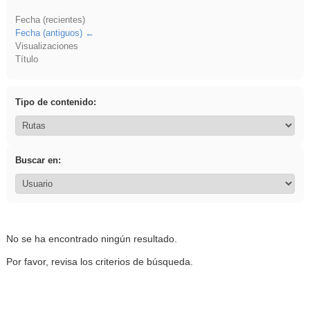
Fecha (recientes)
Fecha (antiguos)
Visualizaciones
Título
Tipo de contenido:
Buscar en:
No se ha encontrado ningún resultado.
Por favor, revisa los criterios de búsqueda.