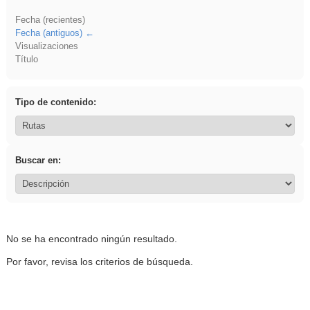
Fecha (recientes)
Fecha (antiguos)
Visualizaciones
Título
Tipo de contenido:
Buscar en:
No se ha encontrado ningún resultado.
Por favor, revisa los criterios de búsqueda.