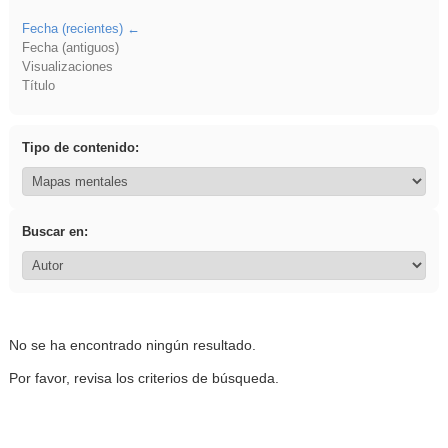
Fecha (recientes)
Fecha (antiguos)
Visualizaciones
Título
Tipo de contenido:
Buscar en:
No se ha encontrado ningún resultado.
Por favor, revisa los criterios de búsqueda.