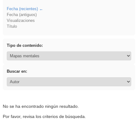
Fecha (recientes)
Fecha (antiguos)
Visualizaciones
Título
Tipo de contenido:
Buscar en:
No se ha encontrado ningún resultado.
Por favor, revisa los criterios de búsqueda.