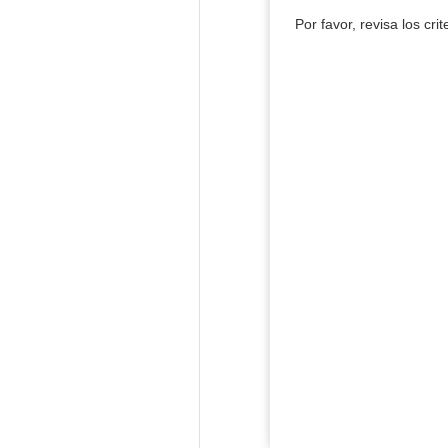
Por favor, revisa los cri