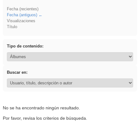
Fecha (recientes)
Fecha (antiguos)
Visualizaciones
Título
Tipo de contenido:
Buscar en:
No se ha encontrado ningún resultado.
Por favor, revisa los criterios de búsqueda.