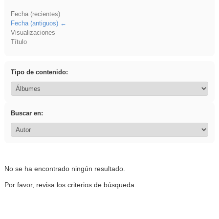
Fecha (recientes)
Fecha (antiguos)
Visualizaciones
Título
Tipo de contenido:
Buscar en:
No se ha encontrado ningún resultado.
Por favor, revisa los criterios de búsqueda.