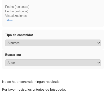
Fecha (recientes)
Fecha (antiguos)
Visualizaciones
Título
Tipo de contenido:
Buscar en:
No se ha encontrado ningún resultado.
Por favor, revisa los criterios de búsqueda.