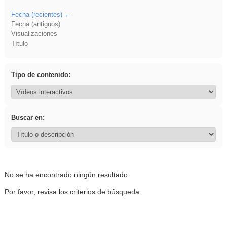
Fecha (recientes)
Fecha (antiguos)
Visualizaciones
Título
Tipo de contenido:
Buscar en:
No se ha encontrado ningún resultado.
Por favor, revisa los criterios de búsqueda.