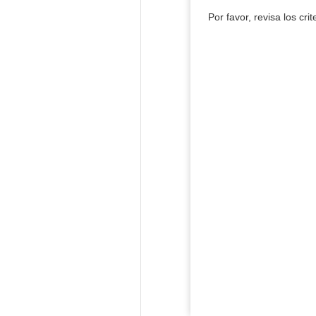
Por favor, revisa los cri