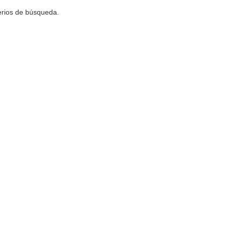
terios de búsqueda.