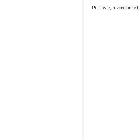
Por favor, revisa los cri