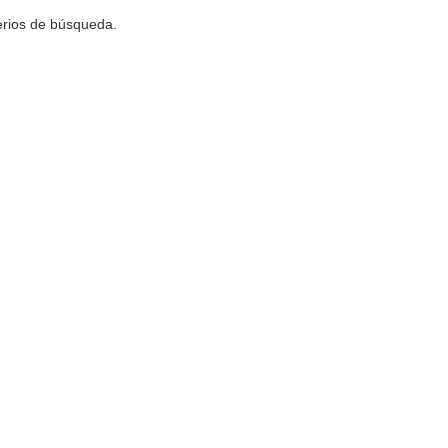
terios de búsqueda.