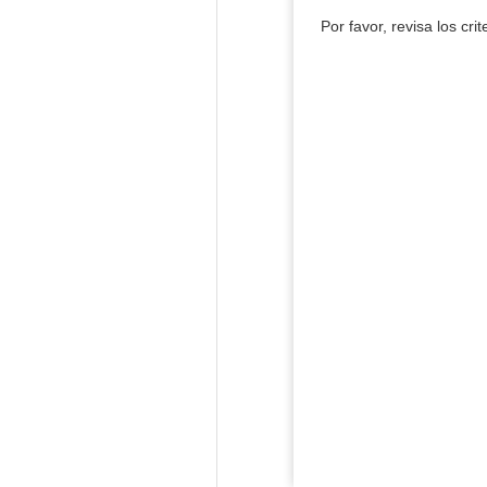
Por favor, revisa los cri