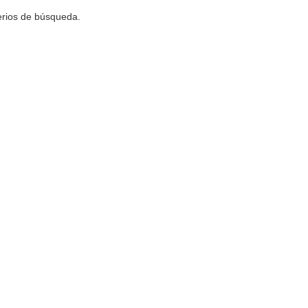
terios de búsqueda.