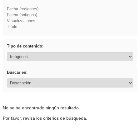
Fecha (recientes)
Fecha (antiguos)
Visualizaciones
Título
Tipo de contenido:
Buscar en:
No se ha encontrado ningún resultado.
Por favor, revisa los criterios de búsqueda.