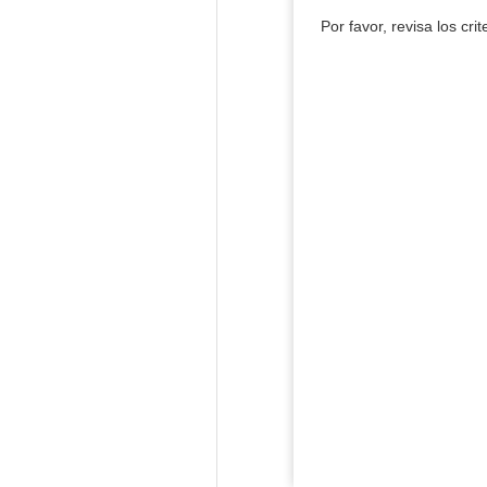
Por favor, revisa los cri