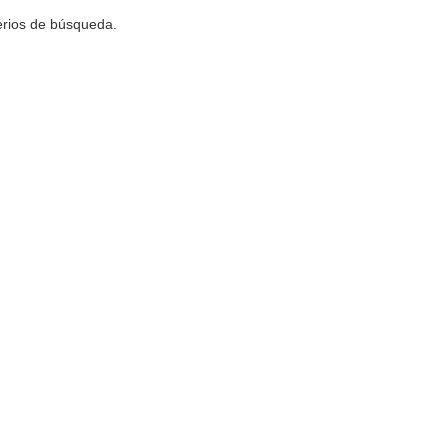
terios de búsqueda.