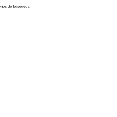
terios de búsqueda.