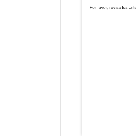
Por favor, revisa los cri