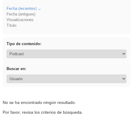
Fecha (recientes)
Fecha (antiguos)
Visualizaciones
Título
Tipo de contenido:
Buscar en:
No se ha encontrado ningún resultado.
Por favor, revisa los criterios de búsqueda.