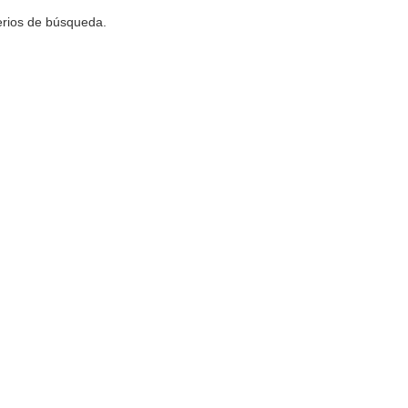
terios de búsqueda.