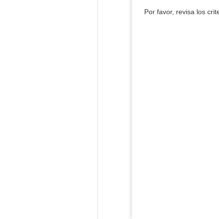
Por favor, revisa los cri