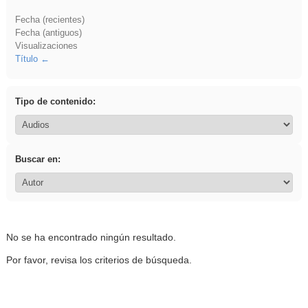
Fecha (recientes)
Fecha (antiguos)
Visualizaciones
Título
Tipo de contenido:
Buscar en:
No se ha encontrado ningún resultado.
Por favor, revisa los criterios de búsqueda.