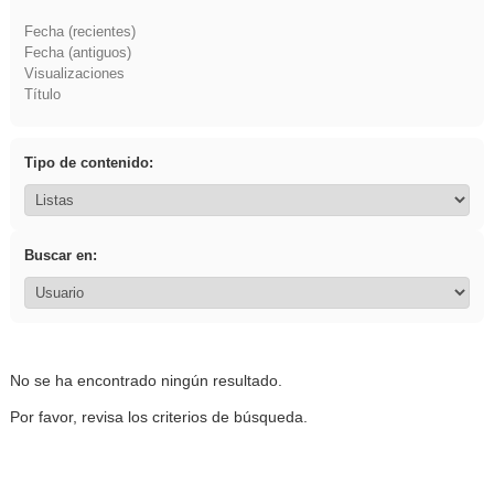
Fecha (recientes)
Fecha (antiguos)
Visualizaciones
Título
Tipo de contenido:
Buscar en:
No se ha encontrado ningún resultado.
Por favor, revisa los criterios de búsqueda.