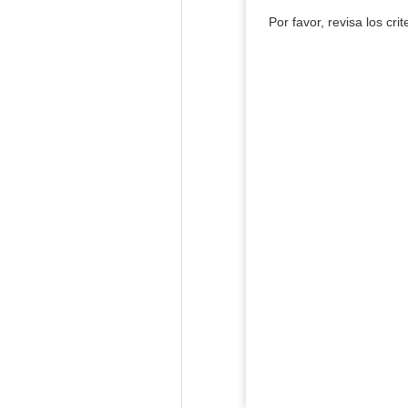
Por favor, revisa los cri