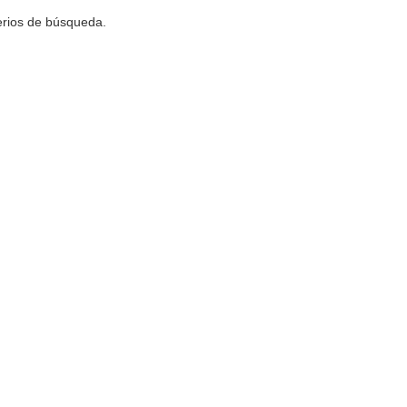
terios de búsqueda.