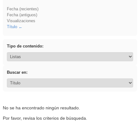
Fecha (recientes)
Fecha (antiguos)
Visualizaciones
Título
Tipo de contenido:
Buscar en:
No se ha encontrado ningún resultado.
Por favor, revisa los criterios de búsqueda.