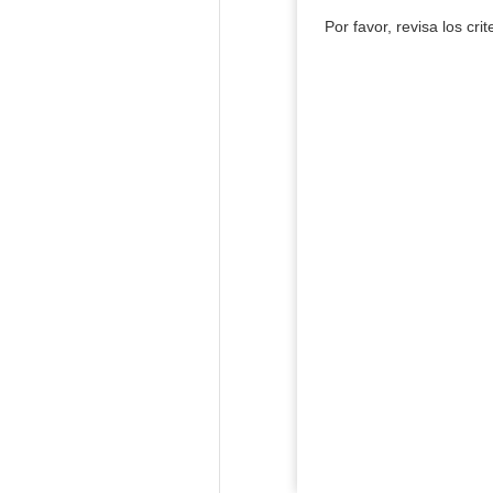
Por favor, revisa los cri