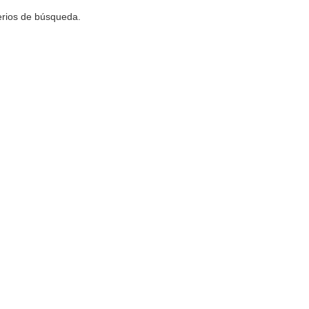
terios de búsqueda.