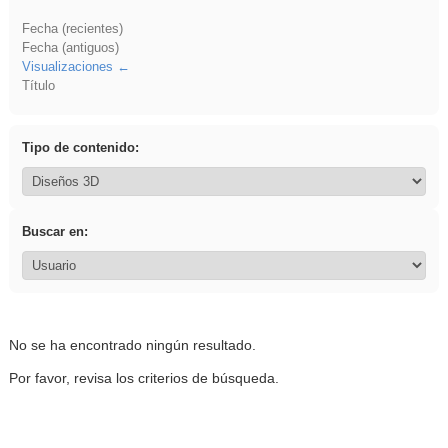
Fecha (recientes)
Fecha (antiguos)
Visualizaciones
Título
Tipo de contenido:
Buscar en:
No se ha encontrado ningún resultado.
Por favor, revisa los criterios de búsqueda.