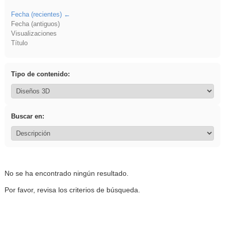
Fecha (recientes)
Fecha (antiguos)
Visualizaciones
Título
Tipo de contenido:
Buscar en:
No se ha encontrado ningún resultado.
Por favor, revisa los criterios de búsqueda.