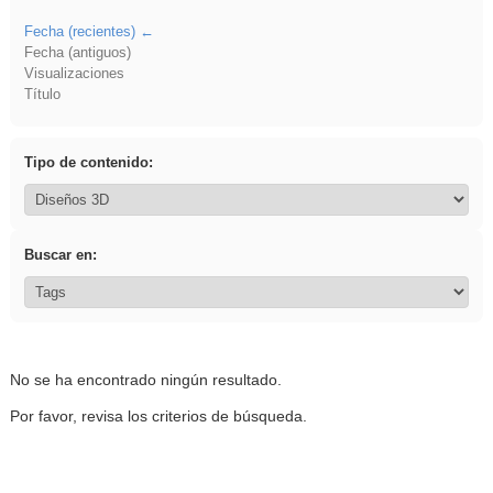
Fecha (recientes)
Fecha (antiguos)
Visualizaciones
Título
Tipo de contenido:
Buscar en:
No se ha encontrado ningún resultado.
Por favor, revisa los criterios de búsqueda.