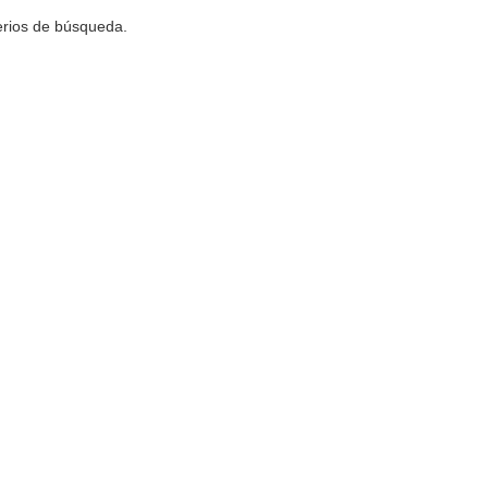
terios de búsqueda.