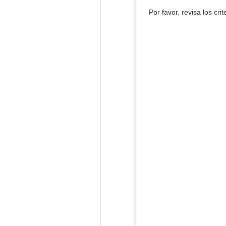
Por favor, revisa los cri