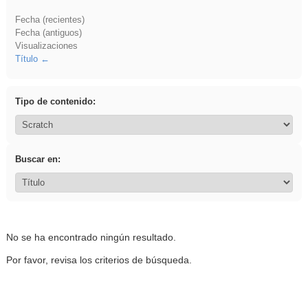
Fecha (recientes)
Fecha (antiguos)
Visualizaciones
Título
Tipo de contenido:
Buscar en:
No se ha encontrado ningún resultado.
Por favor, revisa los criterios de búsqueda.