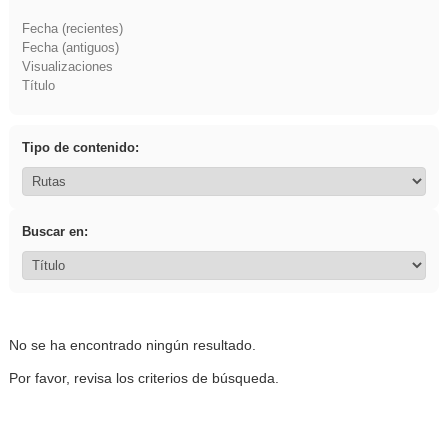
Fecha (recientes)
Fecha (antiguos)
Visualizaciones
Título
Tipo de contenido:
Buscar en:
No se ha encontrado ningún resultado.
Por favor, revisa los criterios de búsqueda.