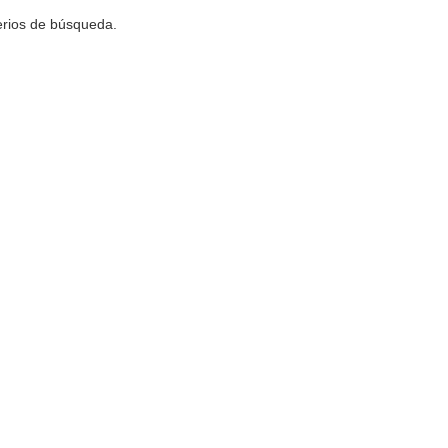
terios de búsqueda.