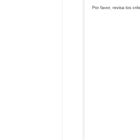
Por favor, revisa los cri