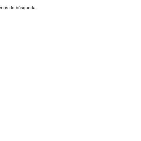
terios de búsqueda.